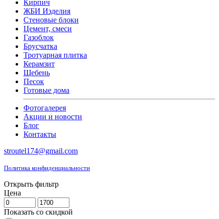
Кирпич
ЖБИ Изделия
Стеновые блоки
Цемент, смеси
Газоблок
Брусчатка
Тротуарная плитка
Керамзит
Щебень
Песок
Готовые дома
Фотогалерея
Акции и новости
Блог
Контакты
stroutel174@gmail.com
Политика конфиденциальности
Открыть фильтр
Цена
Показать со скидкой