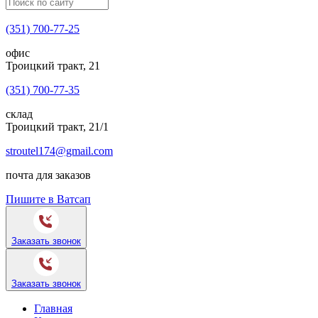
(351) 700-77-25
офис
Троицкий тракт, 21
(351) 700-77-35
склад
Троицкий тракт, 21/1
stroutel174@gmail.com
почта для заказов
Пишите в Ватсап
Заказать звонок
Заказать звонок
Главная