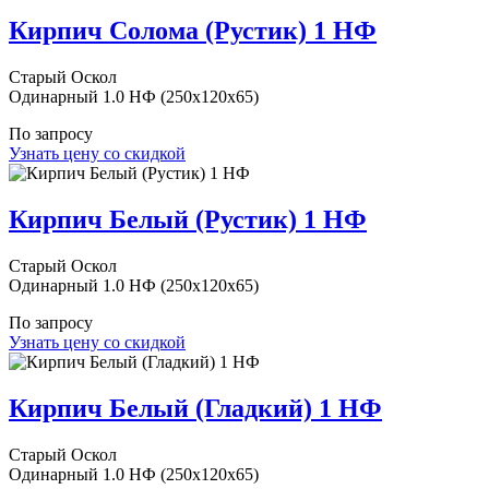
Кирпич Солома (Рустик) 1 НФ
Старый Оскол
Одинарный 1.0 НФ (250x120x65)
По запросу
Узнать цену со скидкой
Кирпич Белый (Рустик) 1 НФ
Старый Оскол
Одинарный 1.0 НФ (250x120x65)
По запросу
Узнать цену со скидкой
Кирпич Белый (Гладкий) 1 НФ
Старый Оскол
Одинарный 1.0 НФ (250x120x65)