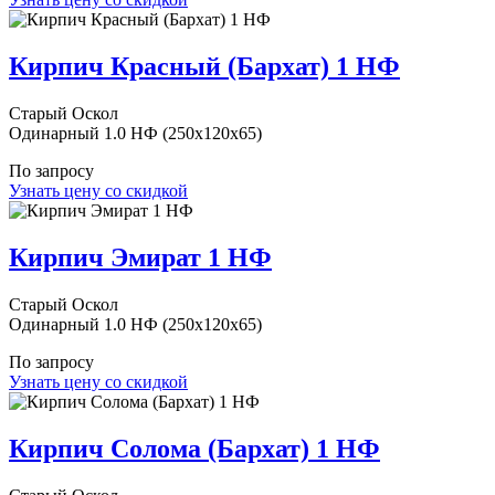
Кирпич Красный (Бархат) 1 НФ
Старый Оскол
Одинарный 1.0 НФ (250x120x65)
По запросу
Узнать цену со скидкой
Кирпич Эмират 1 НФ
Старый Оскол
Одинарный 1.0 НФ (250x120x65)
По запросу
Узнать цену со скидкой
Кирпич Солома (Бархат) 1 НФ