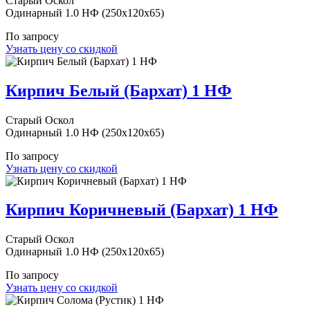
Старый Оскол
Одинарный 1.0 НФ (250x120x65)
По запросу
Узнать цену со скидкой
Кирпич Белый (Бархат) 1 НФ
Старый Оскол
Одинарный 1.0 НФ (250x120x65)
По запросу
Узнать цену со скидкой
Кирпич Коричневый (Бархат) 1 НФ
Старый Оскол
Одинарный 1.0 НФ (250x120x65)
По запросу
Узнать цену со скидкой