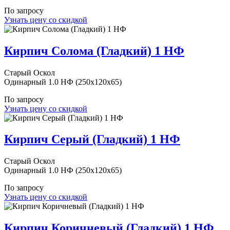
По запросу
Узнать цену со скидкой
Кирпич Солома (Гладкий) 1 НФ
Старый Оскол
Одинарный 1.0 НФ (250x120x65)
По запросу
Узнать цену со скидкой
Кирпич Серый (Гладкий) 1 НФ
Старый Оскол
Одинарный 1.0 НФ (250x120x65)
По запросу
Узнать цену со скидкой
Кирпич Коричневый (Гладкий) 1 НФ