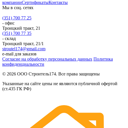
компании
Сертификаты
Контакты
Мы в соц. сетях
(351) 700 77 25
- офис
Троицкий тракт, 21
(351) 700 77 35
- склад
Троицкий тракт, 21/1
stroutel174@gmail.com
e-mail для заказов
Согласие на обработку персональных данных
Политика
конфиденциальности
© 2026 ООО Строитель174. Все права защищены
Указанные на сайте цены не являются публичной офертой
(ст.435 ГК РФ)