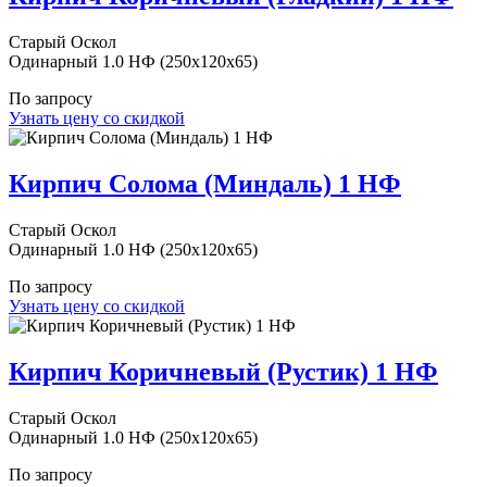
Старый Оскол
Одинарный 1.0 НФ (250x120x65)
По запросу
Узнать цену со скидкой
Кирпич Солома (Миндаль) 1 НФ
Старый Оскол
Одинарный 1.0 НФ (250x120x65)
По запросу
Узнать цену со скидкой
Кирпич Коричневый (Рустик) 1 НФ
Старый Оскол
Одинарный 1.0 НФ (250x120x65)
По запросу