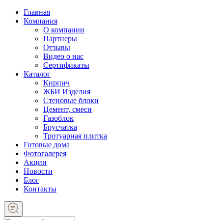
Главная
Компания
О компании
Партнеры
Отзывы
Видео о нас
Сертификаты
Каталог
Кирпич
ЖБИ Изделия
Стеновые блоки
Цемент, смеси
Газоблок
Брусчатка
Тротуарная плитка
Готовые дома
Фотогалерея
Акции
Новости
Блог
Контакты