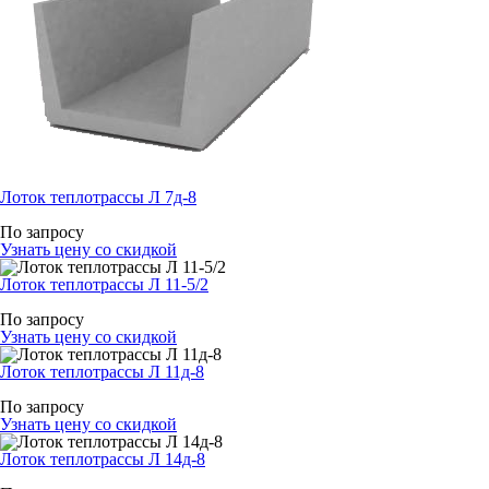
Лоток теплотрассы Л 7д-8
По запросу
Узнать цену со скидкой
Лоток теплотрассы Л 11-5/2
По запросу
Узнать цену со скидкой
Лоток теплотрассы Л 11д-8
По запросу
Узнать цену со скидкой
Лоток теплотрассы Л 14д-8