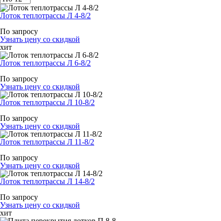
Лоток теплотрассы Л 4-8/2
По запросу
Узнать цену со скидкой
хит
Лоток теплотрассы Л 6-8/2
По запросу
Узнать цену со скидкой
Лоток теплотрассы Л 10-8/2
По запросу
Узнать цену со скидкой
Лоток теплотрассы Л 11-8/2
По запросу
Узнать цену со скидкой
Лоток теплотрассы Л 14-8/2
По запросу
Узнать цену со скидкой
хит