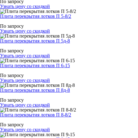
По запросу
Узнать цену со скидкой
Плита перекрытия лотков П 5-8/2
По запросу
Узнать цену со скидкой
Плита перекрытия лотков П 5д-8
По запросу
Узнать цену со скидкой
Плита перекрытия лотков П 6-15
По запросу
Узнать цену со скидкой
Плита перекрытия лотков П 8д-8
По запросу
Узнать цену со скидкой
Плита перекрытия лотков П 8-8/2
По запросу
Узнать цену со скидкой