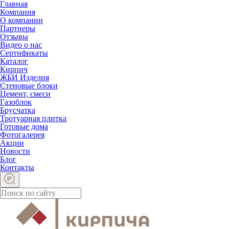
Главная
Компания
О компании
Партнеры
Отзывы
Видео о нас
Сертификаты
Каталог
Кирпич
ЖБИ Изделия
Стеновые блоки
Цемент, смеси
Газоблок
Брусчатка
Тротуарная плитка
Готовые дома
Фотогалерея
Акции
Новости
Блог
Контакты