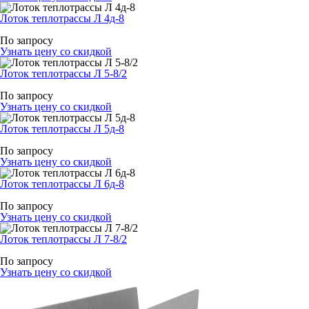
Лоток теплотрассы Л 4д-8
По запросу
Узнать цену со скидкой
Лоток теплотрассы Л 5-8/2
По запросу
Узнать цену со скидкой
Лоток теплотрассы Л 5д-8
По запросу
Узнать цену со скидкой
Лоток теплотрассы Л 6д-8
По запросу
Узнать цену со скидкой
Лоток теплотрассы Л 7-8/2
По запросу
Узнать цену со скидкой