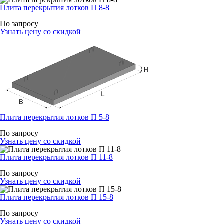
Плита перекрытия лотков П 8-8
По запросу
Узнать цену со скидкой
Плита перекрытия лотков П 5-8
По запросу
Узнать цену со скидкой
Плита перекрытия лотков П 11-8
По запросу
Узнать цену со скидкой
Плита перекрытия лотков П 15-8
По запросу
Узнать цену со скидкой