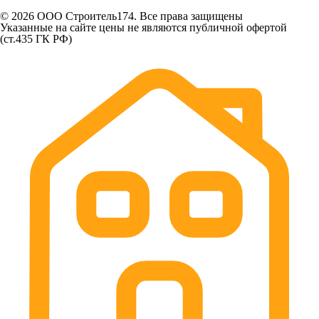
© 2026 ООО Строитель174. Все права защищены
Указанные на сайте цены не являются публичной офертой
(ст.435 ГК РФ)