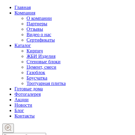
Главная
Компания
О компании
Партнеры
Отзывы
Видео о нас
Сертификаты
Каталог
Кирпич
ЖБИ Изделия
Стеновые блоки
Цемент, смеси
Газоблок
Брусчатка
Тротуарная плитка
Готовые дома
Фотогалерея
Акции
Новости
Блог
Контакты