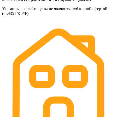
Указанные на сайте цены не являются публичной офертой
(ст.435 ГК РФ)