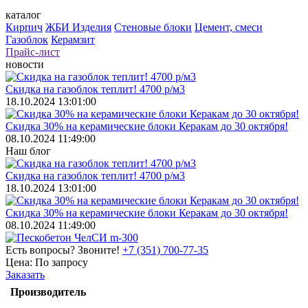
каталог
Кирпич
ЖБИ Изделия
Стеновые блоки
Цемент, смеси
Газоблок
Керамзит
Прайс-лист
новости
Скидка на газоблок теплит! 4700 р/м3
18.10.2024 13:01:00
Скидка 30% на керамические блоки Керакам до 30 октября!
08.10.2024 11:49:00
Наш блог
Скидка на газоблок теплит! 4700 р/м3
18.10.2024 13:01:00
Скидка 30% на керамические блоки Керакам до 30 октября!
08.10.2024 11:49:00
Есть вопросы? Звоните!
+7 (351) 700-77-35
Цена:
По запросу
Заказать
Производитель