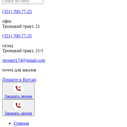
(351) 700-77-25
офис
Троицкий тракт, 21
(351) 700-77-35
склад
Троицкий тракт, 21/1
stroutel174@gmail.com
почта для заказов
Пишите в Ватсап
Заказать звонок
Заказать звонок
Главная