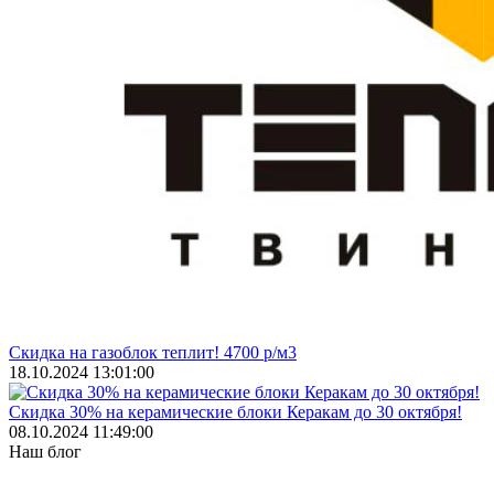
Скидка на газоблок теплит! 4700 р/м3
18.10.2024 13:01:00
Скидка 30% на керамические блоки Керакам до 30 октября!
08.10.2024 11:49:00
Наш блог