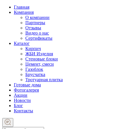
Главная
Компания
О компании
Партнеры
Отзывы
Видео о нас
Сертификаты
Каталог
Кирпич
ЖБИ Изделия
Стеновые блоки
Цемент, смеси
Газоблок
Брусчатка
Тротуарная плитка
Готовые дома
Фотогалерея
Акции
Новости
Блог
Контакты