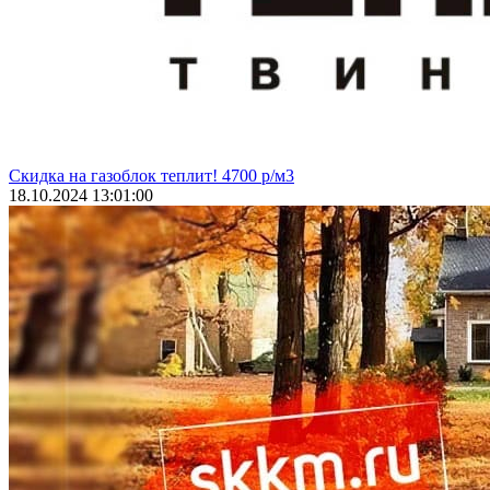
Скидка на газоблок теплит! 4700 р/м3
18.10.2024 13:01:00