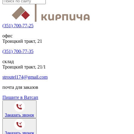
(351) 700-77-25
офис
Троицкий тракт, 21
(351) 700-77-35
склад
Троицкий тракт, 21/1
stroutel174@gmail.com
почта для заказов
Пишите в Ватсап
Заказать звонок
Заказать звонок