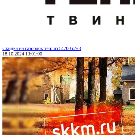
Скидка на газоблок теплит! 4700 р/м3
18.10.2024 13:01:00