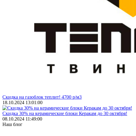
Скидка на газоблок теплит! 4700 р/м3
18.10.2024 13:01:00
Скидка 30% на керамические блоки Керакам до 30 октября!
08.10.2024 11:49:00
Наш блог