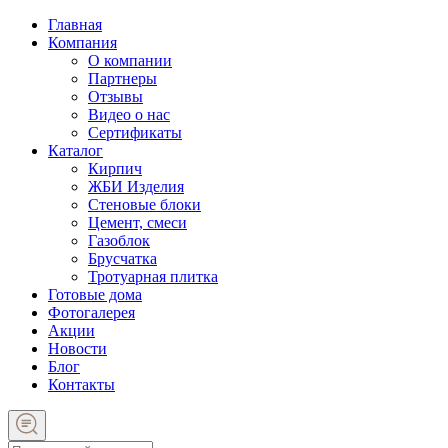
Главная
Компания
О компании
Партнеры
Отзывы
Видео о нас
Сертификаты
Каталог
Кирпич
ЖБИ Изделия
Стеновые блоки
Цемент, смеси
Газоблок
Брусчатка
Тротуарная плитка
Готовые дома
Фотогалерея
Акции
Новости
Блог
Контакты