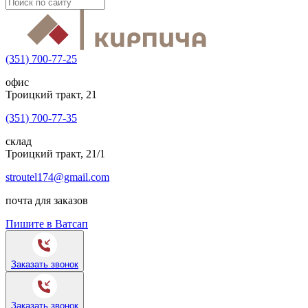
(351) 700-77-25
офис
Троицкий тракт, 21
(351) 700-77-35
склад
Троицкий тракт, 21/1
stroutel174@gmail.com
почта для заказов
Пишите в Ватсап
Заказать звонок
Заказать звонок