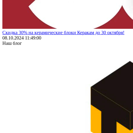
Скидка 30% на керамические блоки Керакам до 30 октября!
08.10.2024 11:49:00
Наш блог