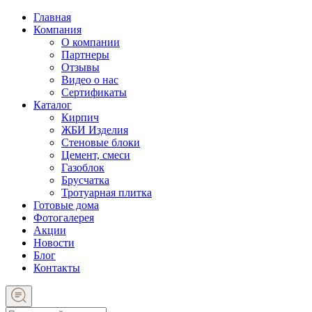
Главная
Компания
О компании
Партнеры
Отзывы
Видео о нас
Сертификаты
Каталог
Кирпич
ЖБИ Изделия
Стеновые блоки
Цемент, смеси
Газоблок
Брусчатка
Тротуарная плитка
Готовые дома
Фотогалерея
Акции
Новости
Блог
Контакты