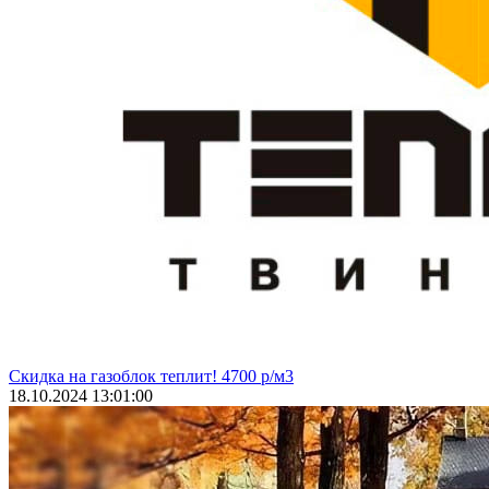
Скидка на газоблок теплит! 4700 р/м3
18.10.2024 13:01:00