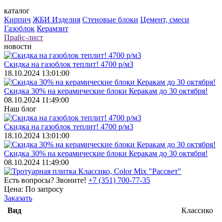
каталог
Кирпич
ЖБИ Изделия
Стеновые блоки
Цемент, смеси
Газоблок
Керамзит
Прайс-лист
новости
Скидка на газоблок теплит! 4700 р/м3
18.10.2024 13:01:00
Скидка 30% на керамические блоки Керакам до 30 октября!
08.10.2024 11:49:00
Наш блог
Скидка на газоблок теплит! 4700 р/м3
18.10.2024 13:01:00
Скидка 30% на керамические блоки Керакам до 30 октября!
08.10.2024 11:49:00
Есть вопросы? Звоните!
+7 (351) 700-77-35
Цена:
По запросу
Заказать
Вид
Классико