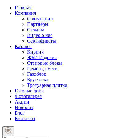
Главная
Компания
О компании
Партнеры
Отзывы
Видео о нас
Сертификаты
Каталог
Кирпич
ЖБИ Изделия
Стеновые блоки
Цемент, смеси
Газоблок
Брусчатка
Тротуарная плитка
Готовые дома
Фотогалерея
Акции
Новости
Блог
Контакты