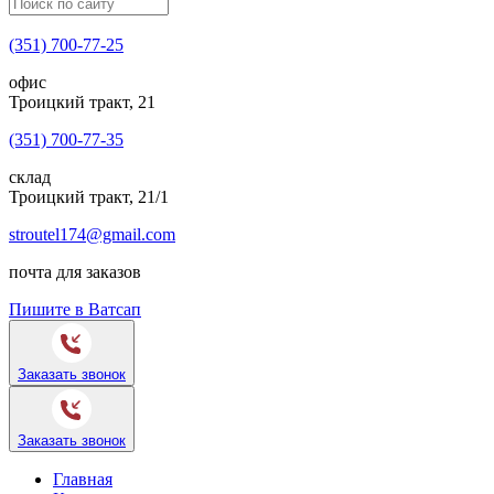
(351) 700-77-25
офис
Троицкий тракт, 21
(351) 700-77-35
склад
Троицкий тракт, 21/1
stroutel174@gmail.com
почта для заказов
Пишите в Ватсап
Заказать звонок
Заказать звонок
Главная