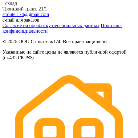
- склад
Троицкий тракт, 21/1
stroutel174@gmail.com
e-mail для заказов
Согласие на обработку персональных данных
Политика
конфиденциальности
© 2026 ООО Строитель174. Все права защищены
Указанные на сайте цены не являются публичной офертой
(ст.435 ГК РФ)