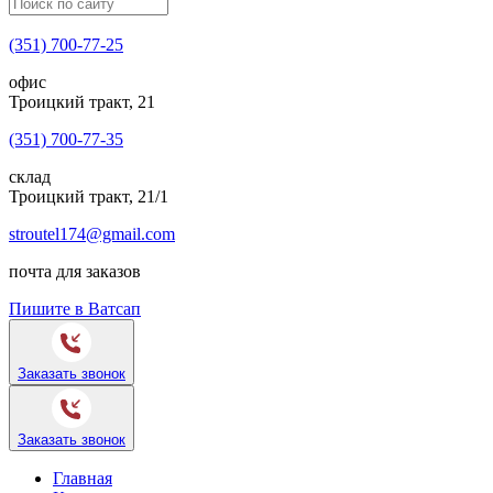
(351) 700-77-25
офис
Троицкий тракт, 21
(351) 700-77-35
склад
Троицкий тракт, 21/1
stroutel174@gmail.com
почта для заказов
Пишите в Ватсап
Заказать звонок
Заказать звонок
Главная