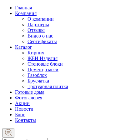
Главная
Компания
О компании
Партнеры
Отзывы
Видео о нас
Сертификаты
Каталог
Кирпич
ЖБИ Изделия
Стеновые блоки
Цемент, смеси
Газоблок
Брусчатка
Тротуарная плитка
Готовые дома
Фотогалерея
Акции
Новости
Блог
Контакты