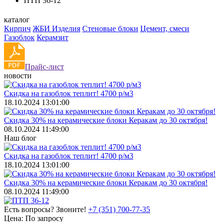
ПТП 36-12
каталог
Кирпич
ЖБИ Изделия
Стеновые блоки
Цемент, смеси
Газоблок
Керамзит
Прайс-лист
новости
Скидка на газоблок теплит! 4700 р/м3
18.10.2024 13:01:00
Скидка 30% на керамические блоки Керакам до 30 октября!
08.10.2024 11:49:00
Наш блог
Скидка на газоблок теплит! 4700 р/м3
18.10.2024 13:01:00
Скидка 30% на керамические блоки Керакам до 30 октября!
08.10.2024 11:49:00
Есть вопросы? Звоните!
+7 (351) 700-77-35
Цена:
По запросу