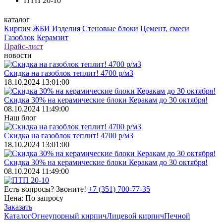
ПТП 20-10
каталог
Кирпич
ЖБИ Изделия
Стеновые блоки
Цемент, смеси
Газоблок
Керамзит
Прайс-лист
новости
Скидка на газоблок теплит! 4700 р/м3
18.10.2024 13:01:00
Скидка 30% на керамические блоки Керакам до 30 октября!
08.10.2024 11:49:00
Наш блог
Скидка на газоблок теплит! 4700 р/м3
18.10.2024 13:01:00
Скидка 30% на керамические блоки Керакам до 30 октября!
08.10.2024 11:49:00
Есть вопросы? Звоните!
+7 (351) 700-77-35
Цена:
По запросу
Заказать
Каталог
Огнеупорный кирпич
Лицевой кирпич
Печной