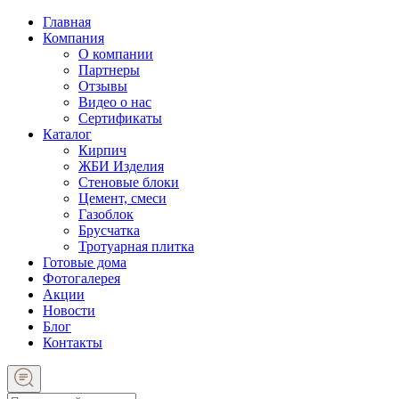
Главная
Компания
О компании
Партнеры
Отзывы
Видео о нас
Сертификаты
Каталог
Кирпич
ЖБИ Изделия
Стеновые блоки
Цемент, смеси
Газоблок
Брусчатка
Тротуарная плитка
Готовые дома
Фотогалерея
Акции
Новости
Блог
Контакты