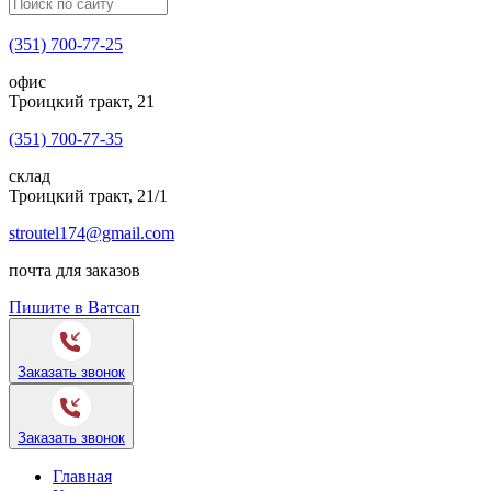
(351) 700-77-25
офис
Троицкий тракт, 21
(351) 700-77-35
склад
Троицкий тракт, 21/1
stroutel174@gmail.com
почта для заказов
Пишите в Ватсап
Заказать звонок
Заказать звонок
Главная