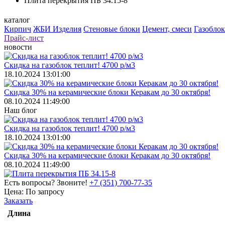
Плита перекрытия ПБ 34.15-8
каталог
Кирпич
ЖБИ Изделия
Стеновые блоки
Цемент, смеси
Газоблок
Прайс-лист
новости
Скидка на газоблок теплит! 4700 р/м3
18.10.2024 13:01:00
Скидка 30% на керамические блоки Керакам до 30 октября!
08.10.2024 11:49:00
Наш блог
Скидка на газоблок теплит! 4700 р/м3
18.10.2024 13:01:00
Скидка 30% на керамические блоки Керакам до 30 октября!
08.10.2024 11:49:00
Есть вопросы? Звоните!
+7 (351) 700-77-35
Цена:
По запросу
Заказать
Длина