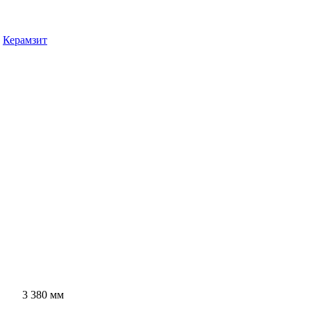
Керамзит
3 380 мм