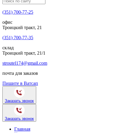
(351) 700-77-25
офис
Троицкий тракт, 21
(351) 700-77-35
склад
Троицкий тракт, 21/1
stroutel174@gmail.com
почта для заказов
Пишите в Ватсап
Заказать звонок
Заказать звонок
Главная