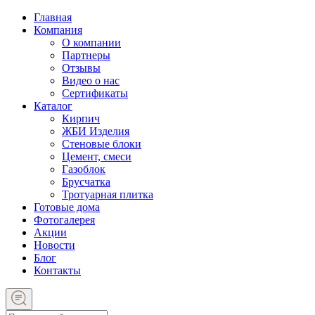
Главная
Компания
О компании
Партнеры
Отзывы
Видео о нас
Сертификаты
Каталог
Кирпич
ЖБИ Изделия
Стеновые блоки
Цемент, смеси
Газоблок
Брусчатка
Тротуарная плитка
Готовые дома
Фотогалерея
Акции
Новости
Блог
Контакты