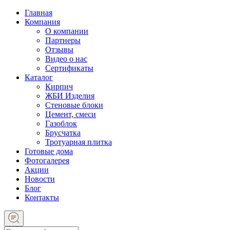
Главная
Компания
О компании
Партнеры
Отзывы
Видео о нас
Сертификаты
Каталог
Кирпич
ЖБИ Изделия
Стеновые блоки
Цемент, смеси
Газоблок
Брусчатка
Тротуарная плитка
Готовые дома
Фотогалерея
Акции
Новости
Блог
Контакты