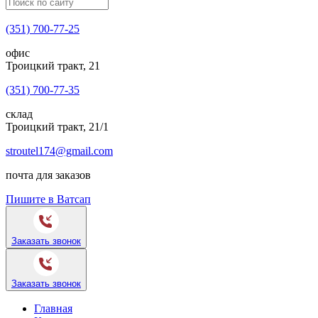
(351) 700-77-25
офис
Троицкий тракт, 21
(351) 700-77-35
склад
Троицкий тракт, 21/1
stroutel174@gmail.com
почта для заказов
Пишите в Ватсап
Заказать звонок
Заказать звонок
Главная