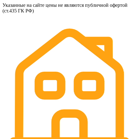
Указанные на сайте цены не являются публичной офертой
(ст.435 ГК РФ)