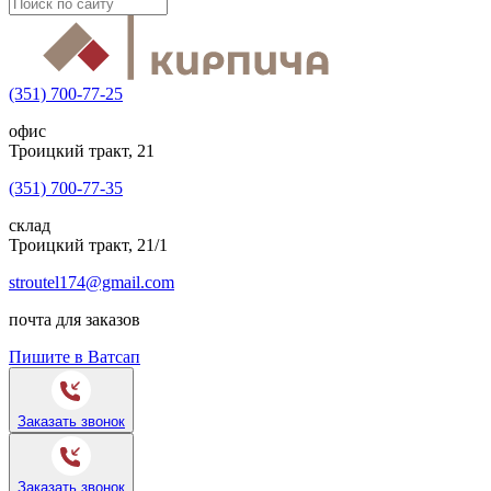
(351) 700-77-25
офис
Троицкий тракт, 21
(351) 700-77-35
склад
Троицкий тракт, 21/1
stroutel174@gmail.com
почта для заказов
Пишите в Ватсап
Заказать звонок
Заказать звонок