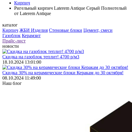
Кирпич
Ригельный кирпич Laterem Antique Серый Полнотелый
от Laterem Antique
каталог
Кирпич
ЖБИ Изделия
Стеновые блоки
Цемент, смеси
Газоблок
Керамзит
Прайс-лист
новости
Скидка на газоблок теплит! 4700 р/м3
18.10.2024 13:01:00
Скидка 30% на керамические блоки Керакам до 30 октября!
08.10.2024 11:49:00
Наш блог