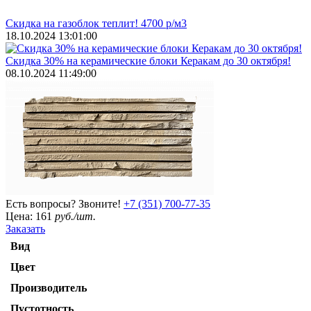
Скидка на газоблок теплит! 4700 р/м3
18.10.2024 13:01:00
Скидка 30% на керамические блоки Керакам до 30 октября!
08.10.2024 11:49:00
Есть вопросы? Звоните!
+7 (351) 700-77-35
Цена:
161
руб./шт.
Заказать
Вид
Цвет
Производитель
Пустотность