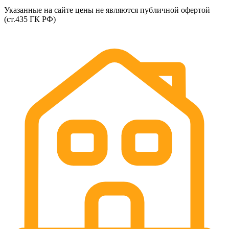
Указанные на сайте цены не являются публичной офертой
(ст.435 ГК РФ)