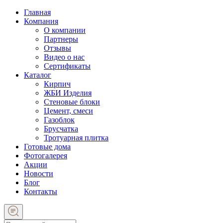
Главная
Компания
О компании
Партнеры
Отзывы
Видео о нас
Сертификаты
Каталог
Кирпич
ЖБИ Изделия
Стеновые блоки
Цемент, смеси
Газоблок
Брусчатка
Тротуарная плитка
Готовые дома
Фотогалерея
Акции
Новости
Блог
Контакты