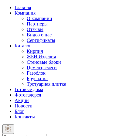
Главная
Компания
О компании
Партнеры
Отзывы
Видео о нас
Сертификаты
Каталог
Кирпич
ЖБИ Изделия
Стеновые блоки
Цемент, смеси
Газоблок
Брусчатка
Тротуарная плитка
Готовые дома
Фотогалерея
Акции
Новости
Блог
Контакты