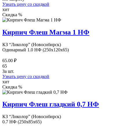
Узнать цену со скидкой
хит
Скидка %
Кирпич Флеш Магма 1 НФ
КЗ “Ликолор” (Новосибирск)
Одинарный 1.0 НФ (250x120x65)
65.00 ₽
65
За шт.
Узнать цену со скидкой
хит
Скидка %
Кирпич Флеш гладкий 0,7 НФ
КЗ “Ликолор” (Новосибирск)
0.7 НФ (250x85x65)