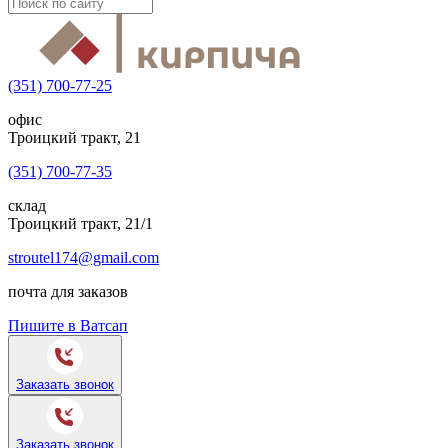
(351) 700-77-25
офис
Троицкий тракт, 21
(351) 700-77-35
склад
Троицкий тракт, 21/1
stroutel174@gmail.com
почта для заказов
Пишите в Ватсап
Заказать звонок
Заказать звонок