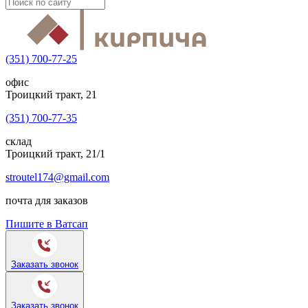
(351) 700-77-25
офис
Троицкий тракт, 21
(351) 700-77-35
склад
Троицкий тракт, 21/1
stroutel174@gmail.com
почта для заказов
Пишите в Ватсап
Заказать звонок
Заказать звонок