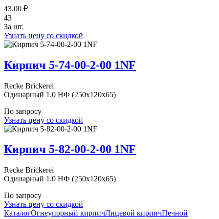
43.00 ₽
43
За шт.
Узнать цену со скидкой
Кирпич 5-74-00-2-00 1NF
Recke Brickerei
Одинарный 1.0 НФ (250x120x65)
По запросу
Узнать цену со скидкой
Кирпич 5-82-00-2-00 1NF
Recke Brickerei
Одинарный 1.0 НФ (250x120x65)
По запросу
Узнать цену со скидкой
Каталог
Огнеупорный кирпич
Лицевой кирпич
Печной