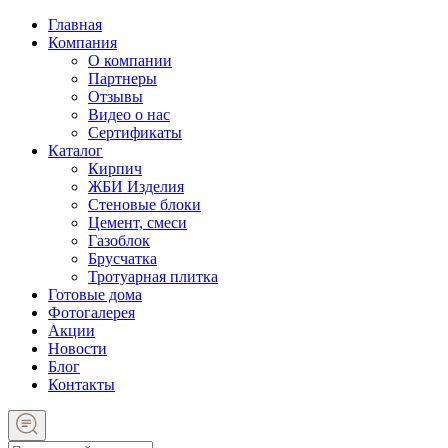
Главная
Компания
О компании
Партнеры
Отзывы
Видео о нас
Сертификаты
Каталог
Кирпич
ЖБИ Изделия
Стеновые блоки
Цемент, смеси
Газоблок
Брусчатка
Тротуарная плитка
Готовые дома
Фотогалерея
Акции
Новости
Блог
Контакты