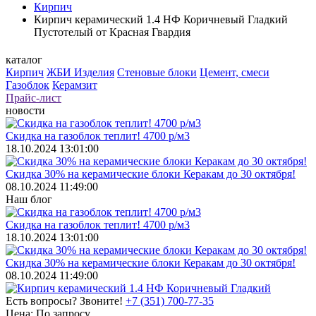
Кирпич
Кирпич керамический 1.4 НФ Коричневый Гладкий
Пустотелый от Красная Гвардия
каталог
Кирпич
ЖБИ Изделия
Стеновые блоки
Цемент, смеси
Газоблок
Керамзит
Прайс-лист
новости
Скидка на газоблок теплит! 4700 р/м3
18.10.2024 13:01:00
Скидка 30% на керамические блоки Керакам до 30 октября!
08.10.2024 11:49:00
Наш блог
Скидка на газоблок теплит! 4700 р/м3
18.10.2024 13:01:00
Скидка 30% на керамические блоки Керакам до 30 октября!
08.10.2024 11:49:00
Есть вопросы? Звоните!
+7 (351) 700-77-35
Цена:
По запросу