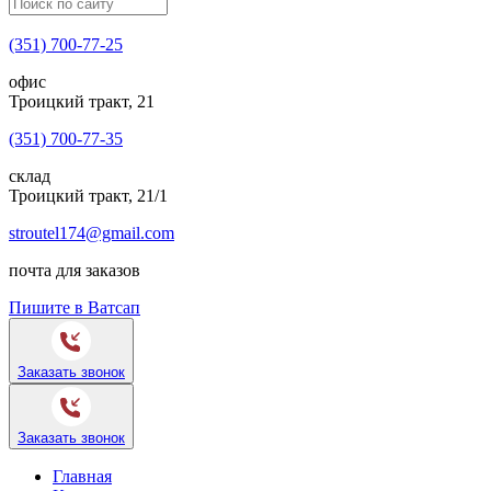
(351) 700-77-25
офис
Троицкий тракт, 21
(351) 700-77-35
склад
Троицкий тракт, 21/1
stroutel174@gmail.com
почта для заказов
Пишите в Ватсап
Заказать звонок
Заказать звонок
Главная