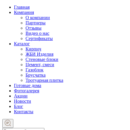
Главная
Компания
О компании
Партнеры
Отзывы
Видео о нас
Сертификаты
Каталог
Кирпич
ЖБИ Изделия
Стеновые блоки
Цемент, смеси
Газоблок
Брусчатка
Тротуарная плитка
Готовые дома
Фотогалерея
Акции
Новости
Блог
Контакты