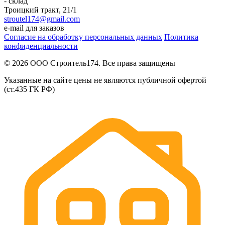
- склад
Троицкий тракт, 21/1
stroutel174@gmail.com
e-mail для заказов
Согласие на обработку персональных данных
Политика
конфиденциальности
© 2026 ООО Строитель174. Все права защищены
Указанные на сайте цены не являются публичной офертой
(ст.435 ГК РФ)