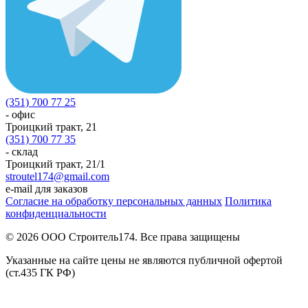
(351) 700 77 25
- офис
Троицкий тракт, 21
(351) 700 77 35
- склад
Троицкий тракт, 21/1
stroutel174@gmail.com
e-mail для заказов
Согласие на обработку персональных данных
Политика
конфиденциальности
© 2026 ООО Строитель174. Все права защищены
Указанные на сайте цены не являются публичной офертой
(ст.435 ГК РФ)