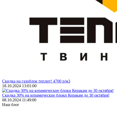
Скидка на газоблок теплит! 4700 р/м3
18.10.2024 13:01:00
Скидка 30% на керамические блоки Керакам до 30 октября!
08.10.2024 11:49:00
Наш блог