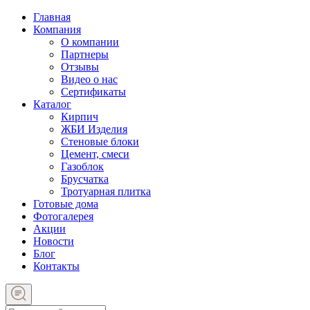
Главная
Компания
О компании
Партнеры
Отзывы
Видео о нас
Сертификаты
Каталог
Кирпич
ЖБИ Изделия
Стеновые блоки
Цемент, смеси
Газоблок
Брусчатка
Тротуарная плитка
Готовые дома
Фотогалерея
Акции
Новости
Блог
Контакты