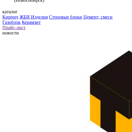
(Новосибирск)
каталог
Кирпич
ЖБИ Изделия
Стеновые блоки
Цемент, смеси
Газоблок
Керамзит
Прайс-лист
новости