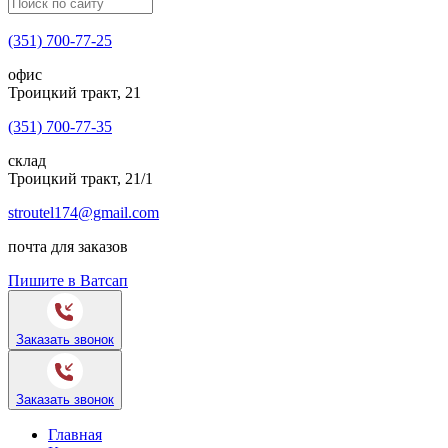
(351) 700-77-25
офис
Троицкий тракт, 21
(351) 700-77-35
склад
Троицкий тракт, 21/1
stroutel174@gmail.com
почта для заказов
Пишите в Ватсап
Заказать звонок
Заказать звонок
Главная