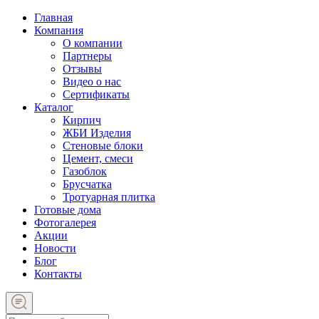
Главная
Компания
О компании
Партнеры
Отзывы
Видео о нас
Сертификаты
Каталог
Кирпич
ЖБИ Изделия
Стеновые блоки
Цемент, смеси
Газоблок
Брусчатка
Тротуарная плитка
Готовые дома
Фотогалерея
Акции
Новости
Блог
Контакты