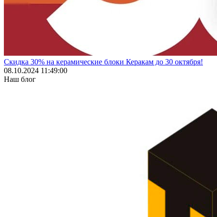
Скидка 30% на керамические блоки Керакам до 30 октября!
08.10.2024 11:49:00
Наш блог