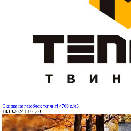
Скидка на газоблок теплит! 4700 р/м3
18.10.2024 13:01:00