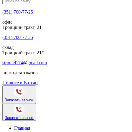
(351) 700-77-25
офис
Троицкий тракт, 21
(351) 700-77-35
склад
Троицкий тракт, 21/1
stroutel174@gmail.com
почта для заказов
Пишите в Ватсап
Заказать звонок
Заказать звонок
Главная