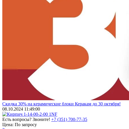
Скидка 30% на керамические блоки Керакам до 30 октября!
08.10.2024 11:49:00
Есть вопросы? Звоните!
+7 (351) 700-77-35
Цена:
По запросу