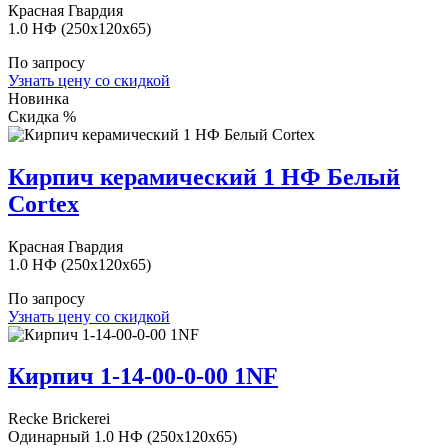
Красная Гвардия
1.0 НФ (250x120x65)
По запросу
Узнать цену со скидкой
Новинка
Скидка %
Кирпич керамический 1 НФ Белый
Cortex
Красная Гвардия
1.0 НФ (250x120x65)
По запросу
Узнать цену со скидкой
Кирпич 1-14-00-0-00 1NF
Recke Brickerei
Одинарный 1.0 НФ (250x120x65)