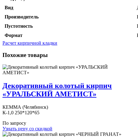
Вид
Производитель
Пустотность
Формат
Расчет кирпичной кладки
Похожие товары
Декоративный колотый кирпич
«УРАЛЬСКИЙ АМЕТИСТ»
КЕММА (Челябинск)
К-1,0 250*120*65
По запросу
Узнать цену со скидкой