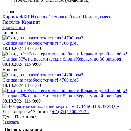
Полнотелый от КЕММА (Челябинск)
каталог
Кирпич
ЖБИ Изделия
Стеновые блоки
Цемент, смеси
Газоблок
Керамзит
Прайс-лист
новости
Скидка на газоблок теплит! 4700 р/м3
18.10.2024 13:01:00
Скидка 30% на керамические блоки Керакам до 30 октября!
08.10.2024 11:49:00
Наш блог
Скидка на газоблок теплит! 4700 р/м3
18.10.2024 13:01:00
Скидка 30% на керамические блоки Керакам до 30 октября!
08.10.2024 11:49:00
Есть вопросы? Звоните!
+7 (351) 700-77-35
Цена:
По запросу
Заказать
Поддон, упаковка