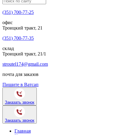
(351) 700-77-25
офис
Троицкий тракт, 21
(351) 700-77-35
склад
Троицкий тракт, 21/1
stroutel174@gmail.com
почта для заказов
Пишите в Ватсап
Заказать звонок
Заказать звонок
Главная