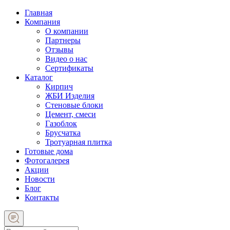
Главная
Компания
О компании
Партнеры
Отзывы
Видео о нас
Сертификаты
Каталог
Кирпич
ЖБИ Изделия
Стеновые блоки
Цемент, смеси
Газоблок
Брусчатка
Тротуарная плитка
Готовые дома
Фотогалерея
Акции
Новости
Блог
Контакты