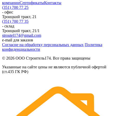
компании
Сертификаты
Контакты
(351) 700 77 25
- офис
Троицкий тракт, 21
(351) 700 77 35
- склад
Троицкий тракт, 21/1
stroutel174@gmail.com
e-mail для заказов
Согласие на обработку персональных данных
Политика
конфиденциальности
© 2026 ООО Строитель174. Все права защищены
Указанные на сайте цены не являются публичной офертой
(ст.435 ГК РФ)