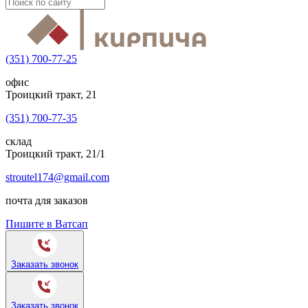
(351) 700-77-25
офис
Троицкий тракт, 21
(351) 700-77-35
склад
Троицкий тракт, 21/1
stroutel174@gmail.com
почта для заказов
Пишите в Ватсап
Заказать звонок
Заказать звонок