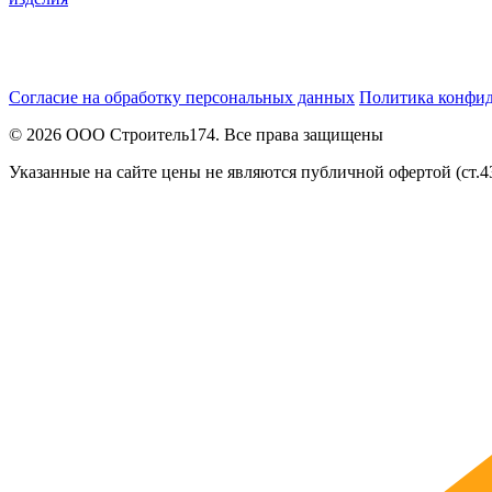
Согласие на обработку персональных данных
Политика конфи
© 2026 ООО Строитель174. Все права защищены
Указанные на сайте цены не являются публичной офертой (ст.