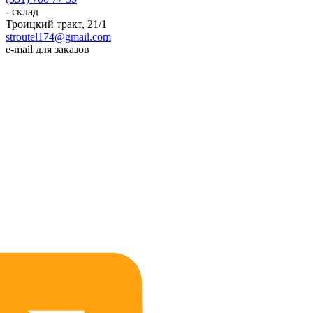
- склад
Троицкий тракт, 21/1
stroutel174@gmail.com
e-mail для заказов