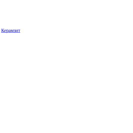
Керамзит