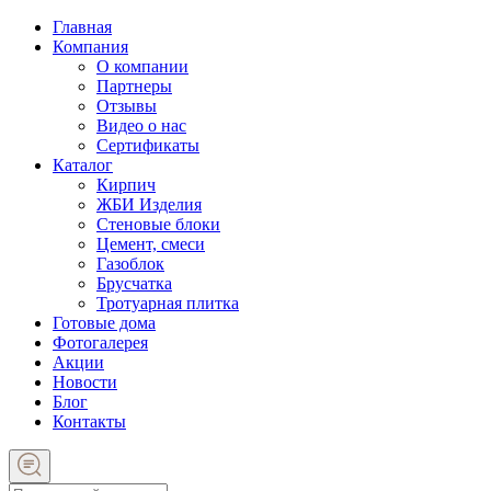
Главная
Компания
О компании
Партнеры
Отзывы
Видео о нас
Сертификаты
Каталог
Кирпич
ЖБИ Изделия
Стеновые блоки
Цемент, смеси
Газоблок
Брусчатка
Тротуарная плитка
Готовые дома
Фотогалерея
Акции
Новости
Блог
Контакты