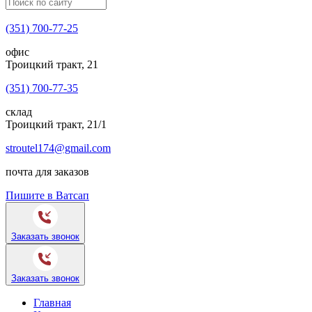
(351) 700-77-25
офис
Троицкий тракт, 21
(351) 700-77-35
склад
Троицкий тракт, 21/1
stroutel174@gmail.com
почта для заказов
Пишите в Ватсап
Заказать звонок
Заказать звонок
Главная