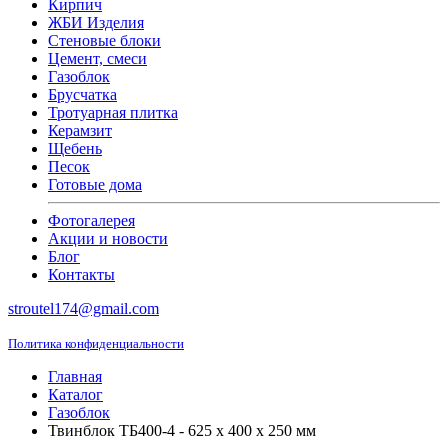
Кирпич
ЖБИ Изделия
Стеновые блоки
Цемент, смеси
Газоблок
Брусчатка
Тротуарная плитка
Керамзит
Щебень
Песок
Готовые дома
Фотогалерея
Акции и новости
Блог
Контакты
stroutel174@gmail.com
Политика конфиденциальности
Главная
Каталог
Газоблок
Твинблок ТБ400-4 - 625 x 400 x 250 мм