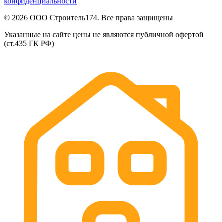
конфиденциальности
© 2026 ООО Строитель174. Все права защищены
Указанные на сайте цены не являются публичной офертой
(ст.435 ГК РФ)