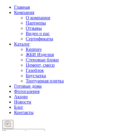
Главная
Компания
О компании
Партнеры
Отзывы
Видео о нас
Сертификаты
Каталог
Кирпич
ЖБИ Изделия
Стеновые блоки
Цемент, смеси
Газоблок
Брусчатка
Тротуарная плитка
Готовые дома
Фотогалерея
Акции
Новости
Блог
Контакты