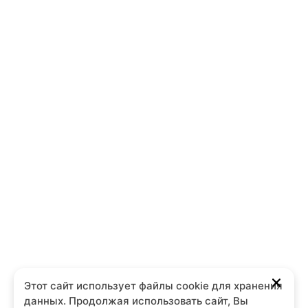
Этот сайт использует файлы cookie для хранения
данных. Продолжая использовать сайт, Вы