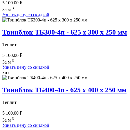
5 100.00 ₽
3
За м
Узнать цену со скидкой
Твинблок ТБЗ00-4п - 625 x 300 x 250 мм
Теплит
5 100.00 ₽
3
За м
Узнать цену со скидкой
хит
Твинблок ТБ400-4п - 625 x 400 x 250 мм
Теплит
5 100.00 ₽
3
За м
Узнать цену со скидкой