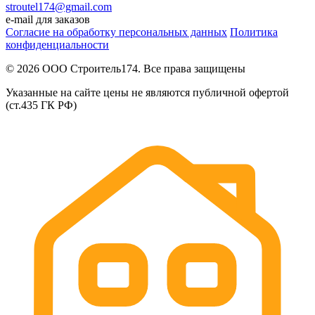
stroutel174@gmail.com
e-mail для заказов
Согласие на обработку персональных данных
Политика
конфиденциальности
© 2026 ООО Строитель174. Все права защищены
Указанные на сайте цены не являются публичной офертой
(ст.435 ГК РФ)