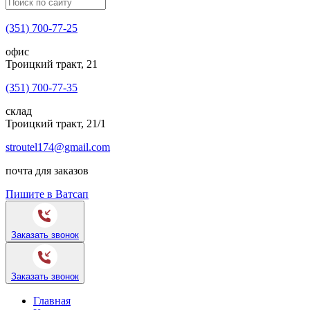
(351) 700-77-25
офис
Троицкий тракт, 21
(351) 700-77-35
склад
Троицкий тракт, 21/1
stroutel174@gmail.com
почта для заказов
Пишите в Ватсап
Заказать звонок
Заказать звонок
Главная