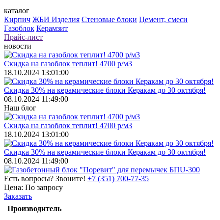
каталог
Кирпич
ЖБИ Изделия
Стеновые блоки
Цемент, смеси
Газоблок
Керамзит
Прайс-лист
новости
Скидка на газоблок теплит! 4700 р/м3
18.10.2024 13:01:00
Скидка 30% на керамические блоки Керакам до 30 октября!
08.10.2024 11:49:00
Наш блог
Скидка на газоблок теплит! 4700 р/м3
18.10.2024 13:01:00
Скидка 30% на керамические блоки Керакам до 30 октября!
08.10.2024 11:49:00
Есть вопросы? Звоните!
+7 (351) 700-77-35
Цена:
По запросу
Заказать
Производитель