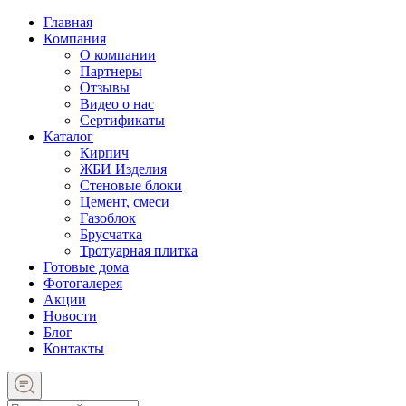
Главная
Компания
О компании
Партнеры
Отзывы
Видео о нас
Сертификаты
Каталог
Кирпич
ЖБИ Изделия
Стеновые блоки
Цемент, смеси
Газоблок
Брусчатка
Тротуарная плитка
Готовые дома
Фотогалерея
Акции
Новости
Блог
Контакты