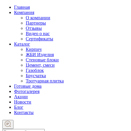
Главная
Компания
О компании
Партнеры
Отзывы
Видео о нас
Сертификаты
Каталог
Кирпич
ЖБИ Изделия
Стеновые блоки
Цемент, смеси
Газоблок
Брусчатка
Тротуарная плитка
Готовые дома
Фотогалерея
Акции
Новости
Блог
Контакты