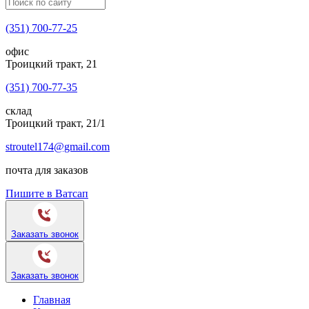
(351) 700-77-25
офис
Троицкий тракт, 21
(351) 700-77-35
склад
Троицкий тракт, 21/1
stroutel174@gmail.com
почта для заказов
Пишите в Ватсап
Заказать звонок
Заказать звонок
Главная