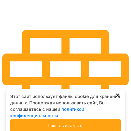
Этот сайт использует файлы cookie для хранения
данных. Продолжая использовать сайт, Вы
соглашаетесь с нашей
политикой
конфиденциальности.
Принять и закрыть