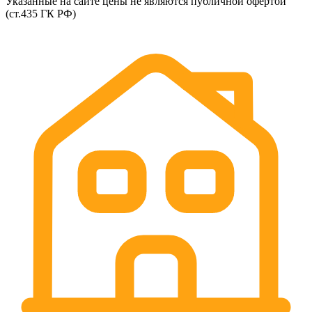
Указанные на сайте цены не являются публичной офертой
(ст.435 ГК РФ)