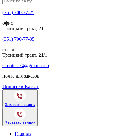
(351) 700-77-25
офис
Троицкий тракт, 21
(351) 700-77-35
склад
Троицкий тракт, 21/1
stroutel174@gmail.com
почта для заказов
Пишите в Ватсап
Заказать звонок
Заказать звонок
Главная