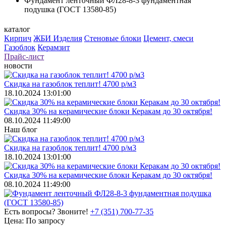
Фундамент ленточный ФЛ28-8-3 фундаментная
подушка (ГОСТ 13580-85)
каталог
Кирпич
ЖБИ Изделия
Стеновые блоки
Цемент, смеси
Газоблок
Керамзит
Прайс-лист
новости
Скидка на газоблок теплит! 4700 р/м3
18.10.2024 13:01:00
Скидка 30% на керамические блоки Керакам до 30 октября!
08.10.2024 11:49:00
Наш блог
Скидка на газоблок теплит! 4700 р/м3
18.10.2024 13:01:00
Скидка 30% на керамические блоки Керакам до 30 октября!
08.10.2024 11:49:00
Есть вопросы? Звоните!
+7 (351) 700-77-35
Цена:
По запросу