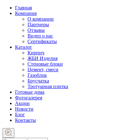
Главная
Компания
О компании
Партнеры
Отзывы
Видео о нас
Сертификаты
Каталог
Кирпич
ЖБИ Изделия
Стеновые блоки
Цемент, смеси
Газоблок
Брусчатка
Тротуарная плитка
Готовые дома
Фотогалерея
Акции
Новости
Блог
Контакты