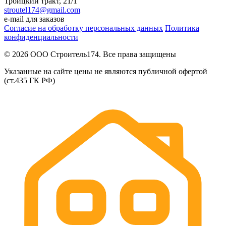
Троицкий тракт, 21/1
stroutel174@gmail.com
e-mail для заказов
Согласие на обработку персональных данных
Политика
конфиденциальности
© 2026 ООО Строитель174. Все права защищены
Указанные на сайте цены не являются публичной офертой
(ст.435 ГК РФ)