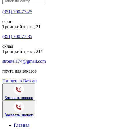
(351) 700-77-25
офис
Троицкий тракт, 21
(351) 700-77-35
склад
Троицкий тракт, 21/1
stroutel174@gmail.com
почта для заказов
Пишите в Ватсап
Заказать звонок
Заказать звонок
Главная