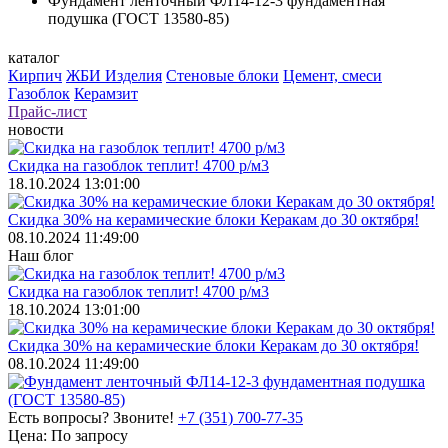
Фундамент ленточный ФЛ14-12-3 фундаментная
подушка (ГОСТ 13580-85)
каталог
Кирпич
ЖБИ Изделия
Стеновые блоки
Цемент, смеси
Газоблок
Керамзит
Прайс-лист
новости
Скидка на газоблок теплит! 4700 р/м3
18.10.2024 13:01:00
Скидка 30% на керамические блоки Керакам до 30 октября!
08.10.2024 11:49:00
Наш блог
Скидка на газоблок теплит! 4700 р/м3
18.10.2024 13:01:00
Скидка 30% на керамические блоки Керакам до 30 октября!
08.10.2024 11:49:00
Есть вопросы? Звоните!
+7 (351) 700-77-35
Цена:
По запросу