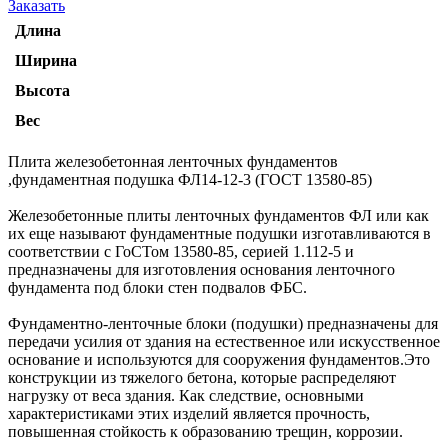
Заказать
Длина
Ширина
Высота
Вес
Плита железобетонная ленточных фундаментов
,фундаментная подушка ФЛ14-12-3 (ГОСТ 13580-85)
Железобетонные плиты ленточных фундаментов ФЛ или как
их еще называют фундаментные подушки изготавливаются в
соответствии с ГоСТом 13580-85, серией 1.112-5 и
предназначены для изготовления основания ленточного
фундамента под блоки стен подвалов ФБС.
Фундаментно-ленточные блоки (подушки) предназначены для
передачи усилия от здания на естественное или искусственное
основание и используются для сооружения фундаментов.Это
конструкции из тяжелого бетона, которые распределяют
нагрузку от веса здания. Как следствие, основными
характеристиками этих изделий является прочность,
повышенная стойкость к образованию трещин, коррозии.