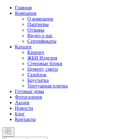
Главная
Компания
О компании
Партнеры
Отзывы
Видео о нас
Сертификаты
Каталог
Кирпич
ЖБИ Изделия
Стеновые блоки
Цемент, смеси
Газоблок
Брусчатка
Тротуарная плитка
Готовые дома
Фотогалерея
Акции
Новости
Блог
Контакты