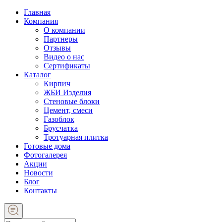
Главная
Компания
О компании
Партнеры
Отзывы
Видео о нас
Сертификаты
Каталог
Кирпич
ЖБИ Изделия
Стеновые блоки
Цемент, смеси
Газоблок
Брусчатка
Тротуарная плитка
Готовые дома
Фотогалерея
Акции
Новости
Блог
Контакты