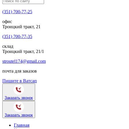
(351) 700-77-25
офис
Троицкий тракт, 21
(351) 700-77-35
склад
Троицкий тракт, 21/1
stroutel174@gmail.com
почта для заказов
Пишите в Ватсап
Заказать звонок
Заказать звонок
Главная