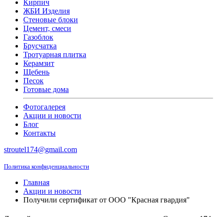
Кирпич
ЖБИ Изделия
Стеновые блоки
Цемент, смеси
Газоблок
Брусчатка
Тротуарная плитка
Керамзит
Щебень
Песок
Готовые дома
Фотогалерея
Акции и новости
Блог
Контакты
stroutel174@gmail.com
Политика конфиденциальности
Главная
Акции и новости
Получили сертификат от ООО "Красная гвардия"