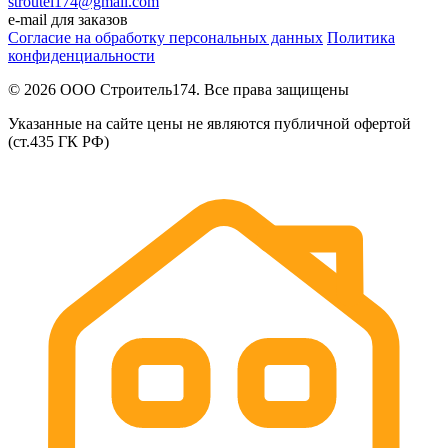
stroutel174@gmail.com
e-mail для заказов
Согласие на обработку персональных данных
Политика
конфиденциальности
© 2026 ООО Строитель174. Все права защищены
Указанные на сайте цены не являются публичной офертой
(ст.435 ГК РФ)