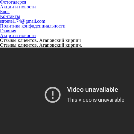
Фотогалерея
Акции и новости
Блог
Контакты
stroutel174@gmail.com
Политика конфиденциальности
Главная
Акции и новости
Отзывы клиентов. Агаповский кирпич
Отзывы клиентов. Агаповский кирпич.