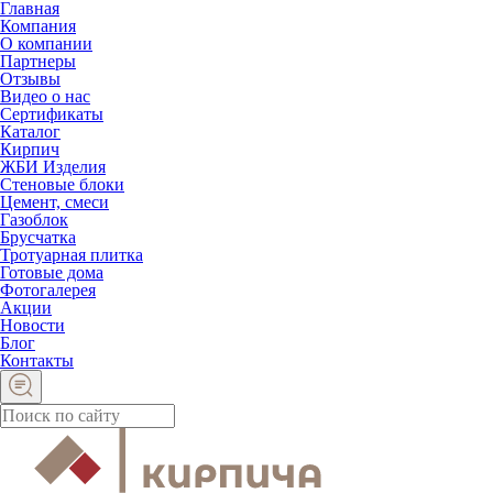
Главная
Компания
О компании
Партнеры
Отзывы
Видео о нас
Сертификаты
Каталог
Кирпич
ЖБИ Изделия
Стеновые блоки
Цемент, смеси
Газоблок
Брусчатка
Тротуарная плитка
Готовые дома
Фотогалерея
Акции
Новости
Блог
Контакты